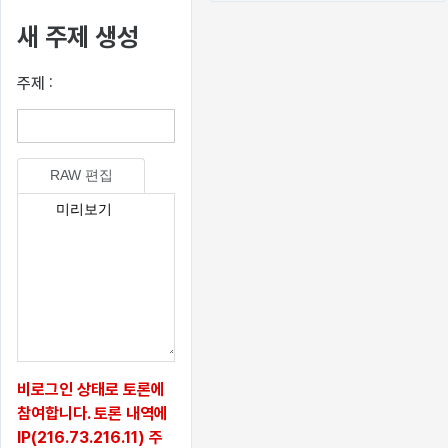
새 주제 생성
주제 :
RAW 편집
미리보기
비로그인 상태로 토론에
참여합니다. 토론 내역에
IP(216.73.216.11) 주