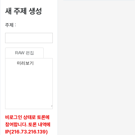
새 주제 생성
주제 :
RAW 편집
미리보기
비로그인 상태로 토론에
참여합니다. 토론 내역에
IP(216.73.216.139)