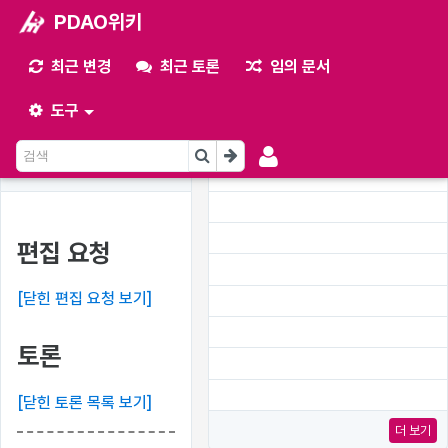
PDAO위키
최근 변경
최근 토론
임의 문서
최근 변경
틀:
이미지 라
도구
이선스/미분
류
(토론 목록)
편집 요청
[닫힌 편집 요청 보기]
토론
[닫힌 토론 목록 보기]
더 보기