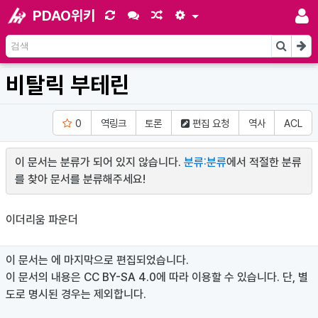
PDAO위키
비탈릭 부테린
0
역링크
토론
편집 요청
역사
ACL
이 문서는 분류가 되어 있지 않습니다.
분류:분류
에서 적절한 분류
를 찾아 문서를 분류해주세요!
이더리움 파운더
이 문서는
에 마지막으로 편집되었습니다.
이 문서의 내용은 CC BY-SA 4.0에 따라 이용할 수 있습니다. 단, 별
도로 명시된 경우는 제외합니다.